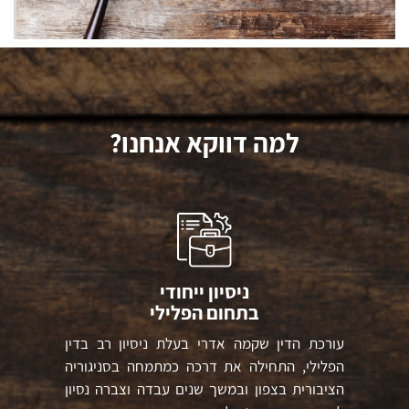
למה דווקא אנחנו?
ניסיון ייחודי
בתחום הפלילי
עורכת הדין שקמה אדרי בעלת ניסיון רב בדין
הפלילי, התחילה את דרכה כמתמחה בסניגוריה
הציבורית בצפון ובמשך שנים עבדה וצברה נסיון