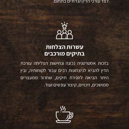
לצד עורכי הדין הגדולים בתחום.
עשרות הצלחות
בתיקים מורכבים
בזכות אסטרטגיה נכונה ונחישות הצליחה עורכת
הדין להביא לניצחונות רבים עבור לקוחותיה, ובין
היתר הביאה לסגירת תיקים, שחרור ממעצרים
ממושכים, זיכויים, קיצור עונשים ועוד.