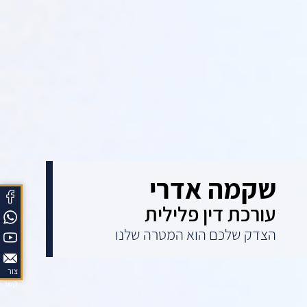
שקמה אדרי
עורכת דין פלילית
הצדק שלכם הוא המטרה שלנו
צור
קשר