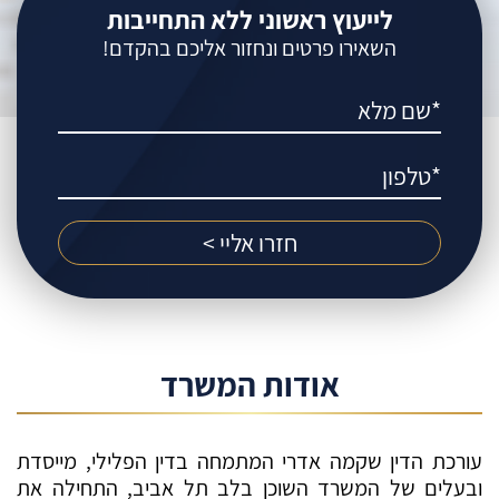
לייעוץ ראשוני ללא התחייבות
השאירו פרטים ונחזור אליכם בהקדם!
אודות המשרד
עורכת הדין שקמה אדרי המתמחה בדין הפלילי, מייסדת
ובעלים של המשרד השוכן בלב תל אביב, התחילה את