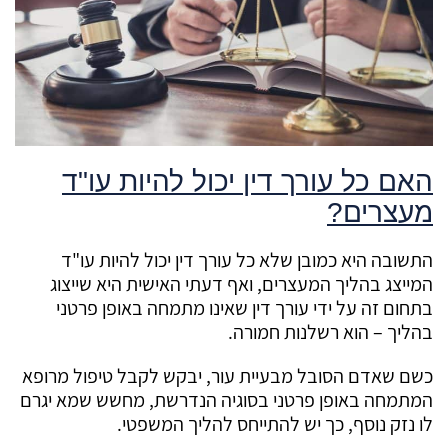
האם כל עורך דין יכול להיות עו"ד
מעצרים?
התשובה היא כמובן שלא כל עורך דין יכול להיות עו"ד
המייצג בהליך המעצרים, ואף דעתי האישית היא שייצוג
בתחום זה על ידי עורך דין שאינו מתמחה באופן פרטני
בהליך – הוא רשלנות חמורה.
כשם שאדם הסובל מבעיית עור, יבקש לקבל טיפול מרופא
המתמחה באופן פרטני בסוגיה הנדרשת, מחשש שמא יגרם
לו נזק נוסף, כך יש להתייחס להליך המשפטי.