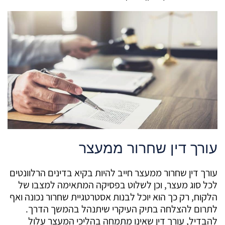
עורך דין שחרור ממעצר
עורך דין שחרור ממעצר חייב להיות בקיא בדינים הרלוונטים
לכל סוג מעצר, וכן לשלוט בפסיקה המתאימה למצבו של
הלקוח, רק כך הוא יוכל לבנות אסטרטגיית שחרור נכונה ואף
לתרום להצלחה בתיק העיקרי שיתנהל בהמשך הדרך.
להבדיל, עורך דין שאינו מתמחה בהליכי המעצר עלול