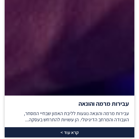
עבירות מרמה והונאה
עבירות מרמה והונאה נוגעות לליבת האמון שבחיי המסחר,
העבודה והמרחב הדיגיטלי. הן עשויות להתרחש בעסקה...
קרא עוד >