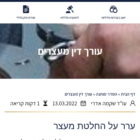
ייצוג בעבירות פליליות
ליטיגציה פלילית
סגירת תיק פלילי
עורך דין מעצרים
דף הבית
»
הסדר מותנה
»
עורך דין מעצרים
עו"ד שקמה אדרי
13.03.2022
1 דקות קריאה
ערר על החלטת מעצר