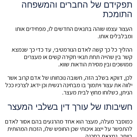
תפקידם של החברים והמשפחה
התומכת
העצור עצמו שוהה בתנאים החדשים לו, מפחידים אותו
ומבלבלים אותו.
ההליך כל כך קשה לאדם הנורמטיבי, עד כדי כך שנמצא
קשר בין שהייה תחת תנאי חקירה קשים או מעצרים
ממושכים ובין מסירת הודאות שווא.
לכן, דווקא בשלב הזה, חשובה נוכחותו של אדם קרוב אשר
ילווה את עצור ויתמוך בו מבחינה רגשית וכן ידאג לצרכיו ככל
הניתן, כשלוחו מחוץ לבית מעצר.
חשיבותו של עורך דין בשלבי המעצר
כמוסבר מעלה, מעצר הוא אחד מהרגעים בהם אסור לאדם
להתפשר על ייצוג איכותי שכן החופש שלו, הזכות המהותית
ביותר, נמצאת בסכנה.