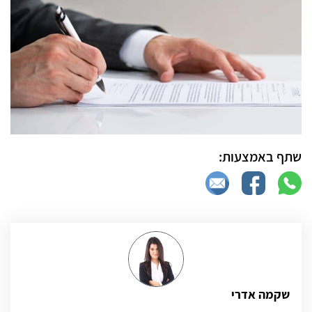
שתף באמצעות:
שקמה אדרי