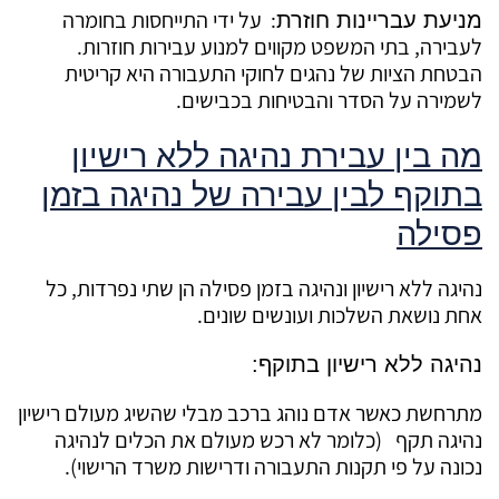
: על ידי התייחסות בחומרה
מניעת עבריינות חוזרת
לעבירה, בתי המשפט מקווים למנוע עבירות חוזרות.
הבטחת הציות של נהגים לחוקי התעבורה היא קריטית
לשמירה על הסדר והבטיחות בכבישים.
מה בין עבירת נהיגה ללא רישיון
בתוקף לבין עבירה של נהיגה בזמן
פסילה
נהיגה ללא רישיון ונהיגה בזמן פסילה הן שתי נפרדות, כל
אחת נושאת השלכות ועונשים שונים.
נהיגה ללא רישיון בתוקף
:
מתרחשת כאשר אדם נוהג ברכב מבלי שהשיג מעולם רישיון
נהיגה תקף (כלומר לא רכש מעולם את הכלים לנהיגה
נכונה על פי תקנות התעבורה ודרישות משרד הרישוי).