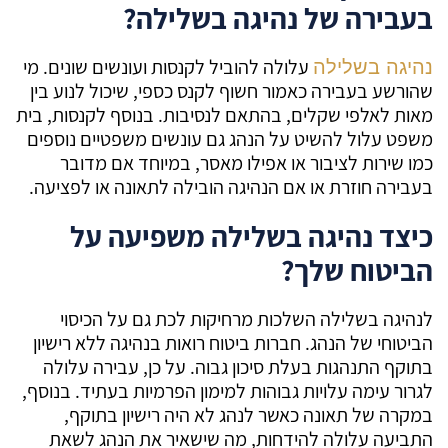
בעבירה של נהיגה בשלילה?
עלולה להוביל לקנסות ועונשים שונים. מי
נהיגה בשלילה
שהורשע בעבירה כאמור חשוף לקנס כספי, שיכול לנוע בין
מאות לאלפי שקלים, בהתאם לנסיבות. בנוסף לקנסות, בית
משפט עלול להשיט על הנהג גם עונשים משפטיים נוספים
כמו שירות לציבור או אפילו מאסר, במיוחד אם מדובר
בעבירה חוזרת או אם הנהיגה הובילה לתאונה או לפציעה.
כיצד נהיגה בשלילה משפיעה על
הביטוח שלך?
לנהיגה בשלילה השלכות מרחיקות לכת גם על הכיסוי
הביטוחי של הנהג. חברות ביטוח רואות בנהיגה ללא רישיון
בתוקף התנהגות בעלת סיכון גבוה. על כן, עבירה עלולה
לגרור עימה עלויות גבוהות למימון הפרמיות בעתיד. בנוסף,
במקרה של תאונה כאשר לנהג לא היה רישיון בתוקף,
התביעה עלולה להידחות, מה שישאיר את הנהג לשאת