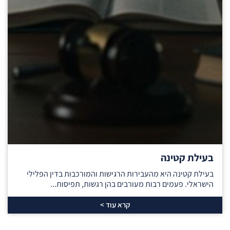
בעילת קטינה
בעילת קטינה היא מהעבירות הרגישות והמורכבות בדין הפלילי
הישראלי. פעמים רבות מעורבים בהן רגשות, תפיסות...
קרא עוד >