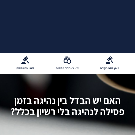
ייעוץ לפני חקירה
ייצוג בעבירות פליליות
ליטיגציה פלילית
האם יש הבדל בין נהיגה בזמן
פסילה לנהיגה בלי רשיון בכלל?