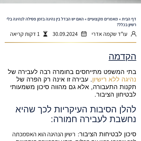
דף הבית
»
מאמרים מקצועיים
»
האם יש הבדל בין נהיגה בזמן פסילה לנהיגה בלי
רשיון בכלל?
עו"ד שקמה אדרי
30.09.2024
1 דקות קריאה
הקדמה
בתי המשפט מתייחסים בחומרה רבה לעבירה של
נהיגה ללא רישיון
. עבירה זו אינה רק הפרה של
תקנות התעבורה, אלא גם מהווה סיכון משמעותי
לבטיחון הציבור.
להלן הסיבות העיקריות לכך שהיא
נחשבת לעבירה חמורה
:
: רשיון הנהיגה הוא האסמכתה
סיכון לבטיחות הציבור