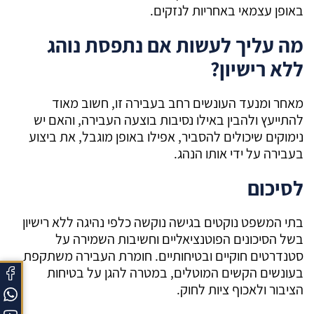
באופן עצמאי באחריות לנזקים.
מה עליך לעשות אם נתפסת נוהג
ללא רישיון?
מאחר ומנעד העונשים רחב בעבירה זו, חשוב מאוד
להתייעץ ולהבין באילו נסיבות בוצעה העבירה, והאם יש
נימוקים שיכולים להסביר, אפילו באופן מוגבל, את ביצוע
בעבירה על ידי אותו הנהג.
לסיכום
בתי המשפט נוקטים בגישה נוקשה כלפי נהיגה ללא רישיון
בשל הסיכונים הפוטנציאליים וחשיבות השמירה על
סטנדרטים חוקיים ובטיחותיים. חומרת העבירה משתקפת
בעונשים הקשים המוטלים, במטרה להגן על בטיחות
הציבור ולאכוף ציות לחוק.