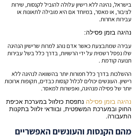
בישראל, נהיגה ללא רישיון עלולה להוביל לקנסות, שירות
לציבור, או מאסר, במיוחד אם היא מובילה לתאונות או
עבירות אחרות.
נהיגה בזמן פסילה
:
עבירה שמתבצעת כאשר אדם נוהג למרות שרישיון הנהיגה
שלו נפסל רשמית על ידי הרשויות, בדרך כלל בשל עבירות
תנועה קודמת .
ההשלכות בדרך כלל חמורות יותר בהשוואה לנהיגה ללא
רישיון. העונשים יכולים לכלול קנסות כבדים, תקופות ארוכות
יותר של פסילה מנהיגה, ואפשרות למאסר.
נהיגה בזמן פסילה
נתפסת כזלזול במערכת אכיפת
החוק ובמערכת המשפטית, ובוודאי זלזול בתקנות
התעבורה.
מהם הקנסות והעונשים האפשריים