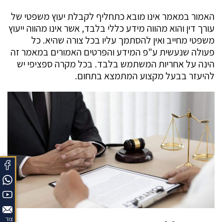
האמור במאמר אינו מובא כתחליף לקבלת יעוץ משפטי של
עורך דין והוא מהווה מידע כללי בלבד, אשר אינו מהווה ייעוץ
משפטי מחייב ואין להסתמך עליו בכל צורה שהיא. כל
פעולה שנעשית ע"פ המידע והפרטים האמורים במאמר זה
הינה על אחריות המשתמש בלבד. בכל מקרה ספציפי יש
להיעזר בבעל מקצוע המתמצא בתחום.
צור