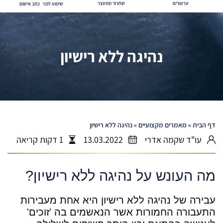
ערעורים
שחרור ממעצר
שימוע לפני כתב אישום
נהיגה ללא רישיון
דף הבית
»
מאמרים מקצועיים
»
נהיגה ללא רישיון
עו"ד שקמה אדרי
13.03.2022
1 דקות קריאה
מה העונש על נהיגה ללא רישיון?
עבירה של נהיגה ללא רישיון היא אחת מעבירות
התעבורה החמורות אשר הנאשמים בה 'זוכים'