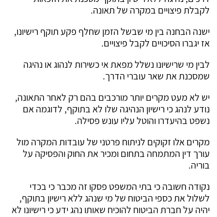
לקבלת פיצויים במקרה של תאונה.
ישנה הבחנה בין מי שבשל הזמן שחלף פקע תוקף רישיונו,
אז יגברו הסיכויים לקבל פיצויים.
לבין מי שרישיונו נשלל מפאת אי כשירות לנהוג או נהיגה
שמסכנת את שאר עוברי הדרך.
יש לא מעט מקרים יותר מורכבים בהם רק לאחר התאונה,
נודע לנהג כי רישיון הנהיגה שלו לא בתוקף, לדוגמה אם
נשפט בהיעדרו והוטל עליו עונש פסילה.
מקרים אלו זקוקים לניתוח פרטני של עובדות המקרה מול
עורך דין המתמחה בתחום ומכיר את החוק והפסיקה על
בוריה.
נקודה חשובה כי בתי המשפט פסקו זה מכבר כי בכדי
לשלול את כספי הביטוח של מי שנהג ללא רישיון בתוקף,
יהיה על חברת הביטוח להוכיח שאותו נהג ידע כי רישיונו לא