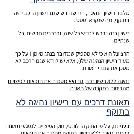
מלבד רישיון הנהיגה, הרי שנדרש שגם רישיון הרכב יהיה
בתוקף, מה שנקרא 'טסט'.
רישיון כזה נדרש לחדש כל שנה, וברכבים חדשים, כל
שנתיים.
הרציונל הוא כי לא מספיק שמדובר בנהג מיומן ( על כך
מעיד רישיון הנהיגה שלו), אלא יש לוודא שגם הרכב לא
מסכן את עוברי האורח.
נהיגה ללא רשיון רכב, גם היא מסכנת את הזכאות לפיצויים
מהביטוח במקרה של תאונה.
תאונת דרכים עם רישיון נהיגה לא
בתוקף
בענייננו, על פי החוק הרלוונטי, חוק הפיצויים לנפגעי תאונות
דרכים, נהיגה ללא רישיון בתוקף מסכנת את הזכאות