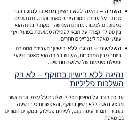
תיקון.
השנייה – נהיגה ללא רישיון מתאים לסוג רכב:
מדובר על עבירה חמורה יותר מאחר והנהגים נחשבים
כמסוכנים לציבור. מתחם הענישה המקובל בגינה הוא
בין פסילה קצרה על תנאי לפסילה ממושכת בפועל ואף
עונשי מאסר לעבריינים חוזרים.
העבירה החמורה
השלישית – נהיגה ללא רישיון:
ביותר מבין המוזכרות, העונש בצידה הוא מאסר בפועל
ופסילת מינימום של שלושה חודשים.
נהיגה ללא רישיון בתוקף – לא רק
השלכות פליליות
עד כה דובר על הסיכון הפלילי שלוקח על עצמו אדם אשר
מבצע נהיגה ללא רשיון בתוקף, והאפשרות כי הרשעה
בעבירה תגרור עימה קנס, לעיתים פסילה, ובמקרים חמורים
גם מאסר.