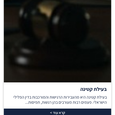
בעילת קטינה
בעילת קטינה היא מהעבירות הרגישות והמורכבות בדין הפלילי
הישראלי. פעמים רבות מעורבים בהן רגשות, תפיסות...
קרא עוד >