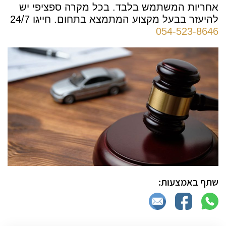
אחריות המשתמש בלבד. בכל מקרה ספציפי יש
להיעזר בבעל מקצוע המתמצא בתחום.
חייגו 24/7
054-523-8646
שתף באמצעות: