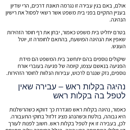
אולם, באם בגין עבירה זו נגרמה תאונת דרכים, הרי שדיון
בעניין התקיים בפני בית משפט אשר רשאי לפסול את רישיון
הנהיגה.
בטרם יחליט בית משפט כאמור, יבחן את רף חוסר הזהירות
שאפין את הנהיגה הפושעת, בהתאם לחומרה זו, יוטל
העונש.
שיקולים נוספים בהם יתחשב בית המשפט הם מידת
הפגיעה בנאשם עצמו, קיומה של פגיעה בעוברי אורח
נוספים, נזק שנגרם לרכוש, עבירות הנלוות לחוסר הזהירות.
נהיגה בקלות ראש – עבירה שאין
לטפל בה בקלות ראש
כאמור, נהיגה בקלות ראש מוגדרת כך דווקא כשהרשלנות
היא גבוהה, בולטת וכשהנהג מציג זלזול בחוקי התעבורה.
לכן, בעבירה זו אין לטפל בקלות ראש. חשוב לפנות לעורך