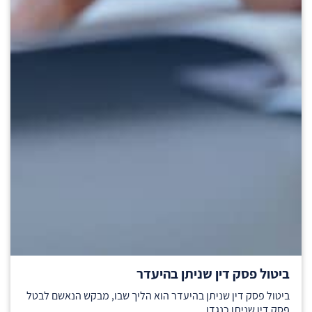
ביטול פסק דין שניתן בהיעדר
ביטול פסק דין שניתן בהיעדר הוא הליך שבו, מבקש הנאשם לבטל
פסק דין שניתן כנגדו...