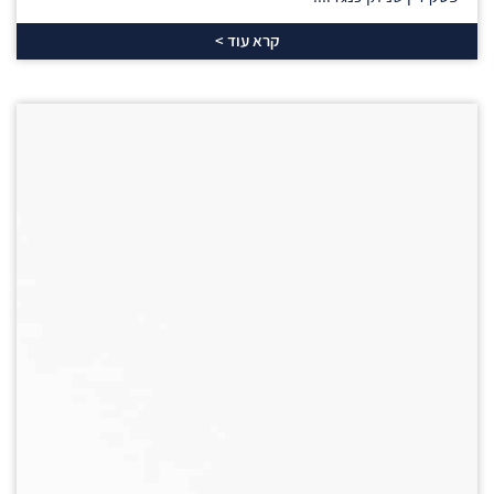
קרא עוד >