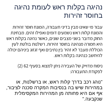
נהיגה בקלות ראש לעומת נהיגה
בחוסר זהירות
עבור מי שאינו מבין בדיני תעבורה, המונח חוסר זהירות
והמונח קלות ראש נשמעים דומים ואפילו זהים. מבחינת
החוק מדובר בשני מצבים שונים, כאשר נהיגה בקלות ראש
היא חמורה מנהיגה בחוסר זהירות. רשלנות בולטת לעין
הכוללת מעבר לא זהיר בין נתיבים ואף זגזוג ביניהם יכולה
להיחשב כנהיגה בקלות ראש.
ניסוח מדוייק של העבירה ניתן למצוא בסעיף 62 (2)
לפקודת התעבורה:
"
נוהג רכב בדרך קלות ראש, או ברשלנות, או
במהירות שיש בה בנסיבות המקרה סכנה לציבור,
אף אם היא פחותה מן המהירות המקסימלית
שנקבעה
."