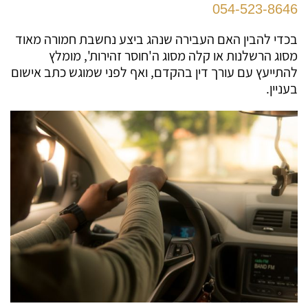
054-523-8646
בכדי להבין האם העבירה שנהג ביצע נחשבת חמורה מאוד
מסוג הרשלנות או קלה מסוג ה'חוסר זהירות', מומלץ
להתייעץ עם עורך דין בהקדם, ואף לפני שמוגש כתב אישום
בעניין.