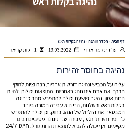
נהיגה בקלות ראש
דף הבית
»
הסדר מותנה
»
נהיגה בקלות ראש
עו"ד שקמה אדרי
13.03.2022
1 דקות קריאה
נהיגה בחוסר זהירות
עליה על הכביש ונהיגה דורשות אחריות רבה וציות לחוקי
הדרך. אם אדם אינו נוהג באחריות, התוצאות יכולות להיות
הרות אסון. נהיגה פושעת יכולה להתפרש מחד כנהיגה
בקלות ראש ורשלנות, הרי היא עבירה חמורה ביותר
המבטאת את הזלזול של הנהג בחוק. וכן יכולה להתפרש
כ'חוסר זהירות' רגעי, עבירה שנהגים נורמטיביים רבים
מקיימים ואף יכולה להביא לתוצאות הרות גורל.
חייגו 24/7