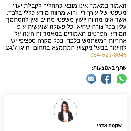
האמור במאמר אינו מובא כתחליף לקבלת יעוץ
משפטי של עורך דין והוא מהווה מידע כללי בלבד,
אשר אינו מהווה ייעוץ משפטי מחייב ואין להסתמך
עליו בכל צורה שהיא. כל פעולה שנעשית ע"פ
המידע והפרטים האמורים במאמר זה הינה על
אחריות המשתמש בלבד. בכל מקרה ספציפי יש
להיעזר בבעל מקצוע המתמצא בתחום
. חייגו 24/7
054-523-8646
שתף באמצעות:
שקמה אדרי