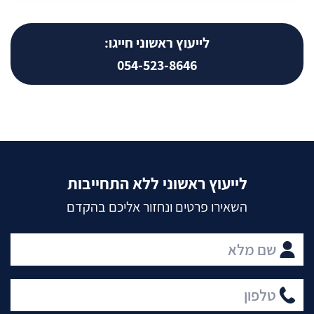
לייעוץ ראשוני חייגו:
054-523-8646
לייעוץ ראשוני ללא התחייבות
השאירו פרטים ונחזור אליכם בהקדם