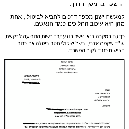
הרשעה בהמשך הדרך.
למעשה ישנן מספר דרכים להביא לביטולו, אחת
מהן היא עיכוב ההליכים כנגד הנאשם.
כך גם במקרה דנא, אשר בו נעתרה רשות התביעה לבקשת
עו"ד שקמה אדרי, ובשל שיקולי חסד ביטלה את כתב
האישום כנגד לקוח המשרד.