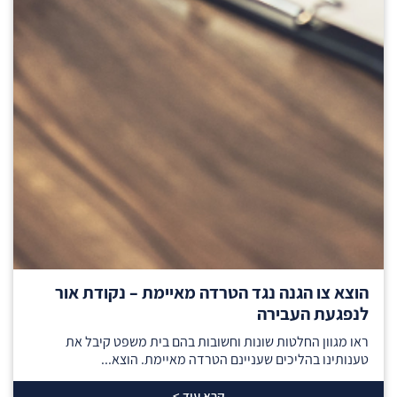
הוצא צו הגנה נגד הטרדה מאיימת – נקודת אור
לנפגעת העבירה
ראו מגוון החלטות שונות וחשובות בהם בית משפט קיבל את
טענותינו בהליכים שעניינם הטרדה מאיימת. הוצא...
קרא עוד >