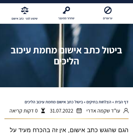
ערעורים
שחרור ממעצר
שימוע לפני כתב אישום
ביטול כתב אישום מחמת עיכוב
הליכים
דף הבית
»
הצלחות בתיקים
»
ביטול כתב אישום מחמת עיכוב הליכים
עו"ד שקמה אדרי
31.07.2022
0 דקות קריאה
הגם שהוגש כתב אישום, אין זה בהכרח מעיד על