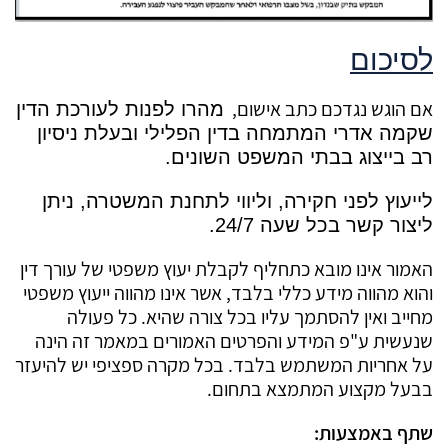
לסיכום
אם הוגש נגדכם כתב אישום,
מהרו לפנות לעורכת הדין
שקמה אדרי המתמחה בדין הפלילי ובעלת ניסיון
רב בייצוג בבתי המשפט השונים.
לייעוץ לפני חקירה, וליווי לתחנת המשטרה, ניתן
ליצור קשר בכל שעה 24/7.
האמור אינו מובא כתחליף לקבלת יעוץ משפטי של עורך דין
והוא מהווה מידע כללי בלבד, אשר אינו מהווה ייעוץ משפטי
מחייב ואין להסתמך עליו בכל צורה שהיא. כל פעולה
שנעשית ע"פ המידע והפרטים האמורים במאמר זה הינה
על אחריות המשתמש בלבד. בכל מקרה ספציפי יש להיעזר
בבעל מקצוע המתמצא בתחום.
שתף באמצעות: