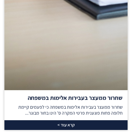
שחרור ממעצר בעבירות אלימות במשפחה
שחרור ממעצר בעבירות אלימות במשפחה כי לפעמים קיימת
חלופה פחות פוגענית פרטי המקרה ס' הינו בחור מבוגר...
קרא עוד >