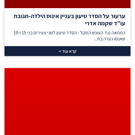
ערעור על הסדר טיעון בעניין אינוס הילדה-תגובת
עו"ד שקמה אדרי
המחאה נגד העונש המקל - הסדר טיעון לשני צעירים בני 15 ו-19
שאנסו נערה בת...
קרא עוד >