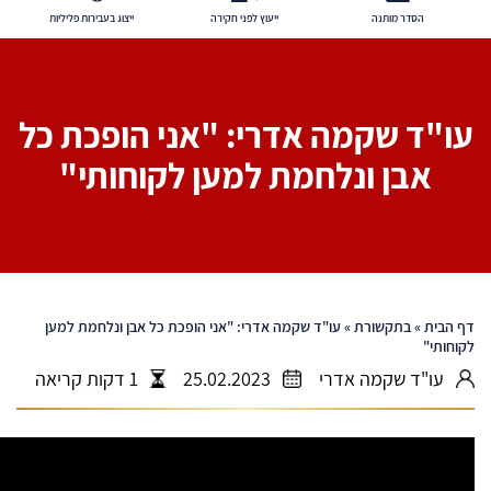
הסדר מותנה
ייעוץ לפני חקירה
ייצוג בעבירות פליליות
עו"ד שקמה אדרי: "אני הופכת כל
אבן ונלחמת למען לקוחותי"
דף הבית
»
בתקשורת
»
עו"ד שקמה אדרי: "אני הופכת כל אבן ונלחמת למען
לקוחותי"
עו"ד שקמה אדרי
25.02.2023
1 דקות קריאה