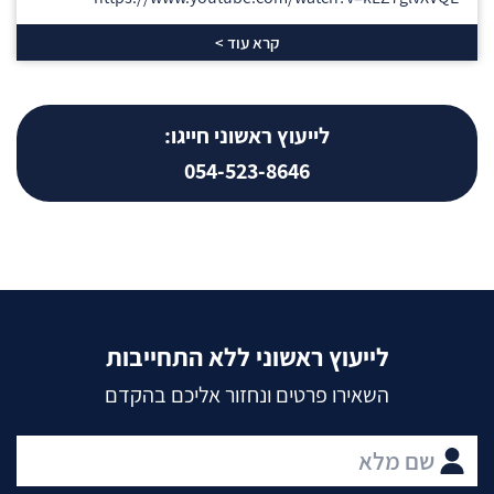
קרא עוד >
לייעוץ ראשוני חייגו:
054-523-8646
לייעוץ ראשוני ללא התחייבות
השאירו פרטים ונחזור אליכם בהקדם