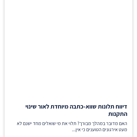
דיווח תלונות שווא-כתבה מיוחדת לאור שינוי
התקנות
האם מדובר במהלך מבורך? תלוי את מי שואלים מחד ישנם לא
מעט אירגונים הטוענים כי אין...