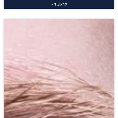
קרא עוד >