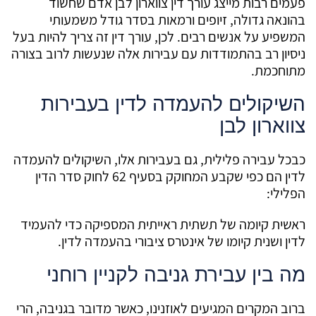
פעמים רבות מייצג עורך דין צווארון לבן אדם שחשוד
בהונאה גדולה, זיופים ורמאות בסדר גודל משמעותי
המשפיע על אנשים רבים. לכן, עורך דין זה צריך להיות בעל
ניסיון רב בהתמודדות עם עבירות אלה שנעשות לרוב בצורה
מתוחכמת.
השיקולים להעמדה לדין בעבירות
צווארון לבן
כבכל עבירה פלילית, גם בעבירות אלו, השיקולים להעמדה
לדין הם כפי שקבע המחוקק בסעיף 62 לחוק סדר הדין
הפלילי:
ראשית קיומה של תשתית ראייתית המספיקה כדי להעמיד
לדין ושנית קיומו של אינטרס ציבורי בהעמדה לדין.
מה בין עבירת גניבה לקניין רוחני
ברוב המקרים המגיעים לאוזנינו, כאשר מדובר בגניבה, הרי