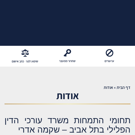
ערעורים
שחרור ממעצר
שימוע לפני כתב אישום
דף הבית
»
אודות
אודות
תחומי התמחות משרד עורכי הדין
הפלילי בתל אביב – שקמה אדרי