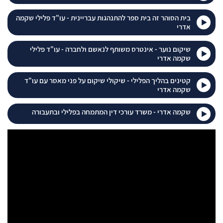
בית הסוהר זה בית ספר להתנהגות עבריינית - עו"ד פלילי שקמה
אדרי
שיקום נוער - אינטרס משותף לנאשם ולחברה - עו"ד פלילי
שקמה אדרי
קטינים בהליך הפלילי - שיקולי שיקום על פני מאסר עם עו"ד
שקמה אדרי
שקמה אדרי - משרד עורכי דין המתמחה בפלילי ובתעבורה