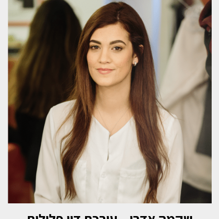
שקמה אדרי – עורכת דין פלילית