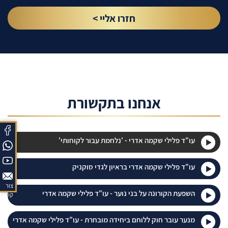
חזרו אליי >
אנחנו בתקשורת
עו"ד פלילי שקמה אדרי - 'נלחמת עבור לקוחותי'
עו"ד פלילי שקמה אדרי בראיון לגדי סוקניק
צור
השפעת הקורונה על בני נוער - עו"ד פלילי שקמה אדרי
קשר
מנער עובר חוק ללוחם ביחידה מובחרת - עו"ד פלילי שקמה אדרי