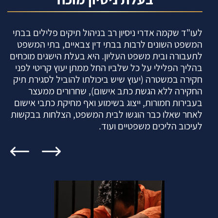
ם
לעו"ד שקמה אדרי ניסיון רב בניהול תיקים פלילים בבתי
המשפט השונים לרבות בבתי דין צבאיים, בתי המשפט
לתעבורה ובית משפט העליון. היא בעלת הישגים מוכחים
בהליך הפלילי על כל שלביו החל ממתן יעוץ קריטי לפני
חקירה במשטרה (יעוץ שיש ביכולתו להוביל לסגירת תיק
החקירה ללא הגשת כתב אישום), שחרורים ממעצר
בעבירות חמורות, ייצוג בשימוע ואף מחיקת כתבי אישום
לאחר שאלו כבר הוגשו לבית המשפט, הצלחות בבקשות
לעיכוב הליכים משפטיים ועוד.