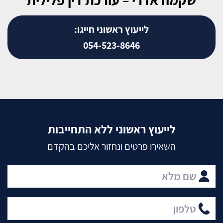
לייעוץ ראשוני חייגו:
054-523-8646
לייעוץ ראשוני ללא התחייבות
השאירו פרטים ונחזור אליכם בהקדם