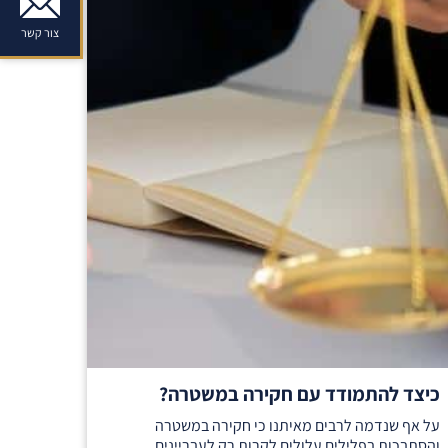
צור קשר
כיצד להתמודד עם חקירה במשטרה?
על אף שנדמה לרבים מאיתנו כי חקירה במשטרה
והסתבכות בפלילים עלולים לקרות רק לעבריינים