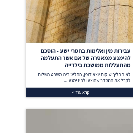
עבירות מין ואלימות בחסרי ישע - הוסכם
להימנע ממאסרה של אם אשר התעלמה
מהתעללות ממושכת בילדייה
לאור הליך שיקום יוצא דופן, החליט בית משפט השלום
לקבל את ההסדר שהוצע ולפיו ימנעו...
קרא עוד >