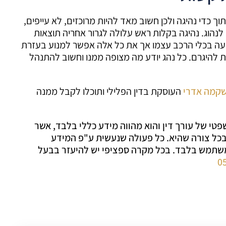
די נהיגה ולכן חשוב מאד להיות מרוכזים, לא עייפים,
לנהוג. נהיגה בקלות ראש עלולה לגרור אחריה תוצאות
גיעה בכלי הרכב עצמו אך את כל אלה אפשר למנוע בעזרת
 להיגרם. כל נהג יודע מה מצופה ממנו וחשוב להתנהל
שקמה אדרי
העוסקת בדין הפלילי ותוכלו לקבל ממנה
טי של עורך דין והוא מהווה מידע כללי בלבד, אשר
ו בכל צורה שהיא. כל פעולה שנעשית ע"פ המידע
משתמש בלבד. בכל מקרה ספציפי יש להיעזר בבעל
0