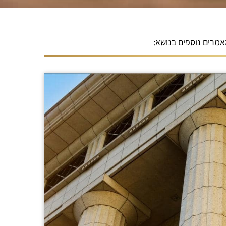
מרים נוספים בנושא: