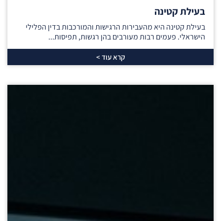
בעילת קטינה
בעילת קטינה היא מהעבירות הרגישות והמורכבות בדין הפלילי
הישראלי. פעמים רבות מעורבים בהן רגשות, תפיסות...
קרא עוד >