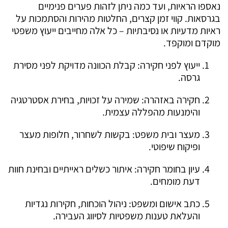
נאספו הראיות, ועד כמה ניתן לזהות פערים פנימיים
בגרסאות. קווי זמן קצרים, החלטות מהירות והסתמכות על
ראיות מדעיות או נסיבתיות – כל אלה מחייבים ייעוץ משפטי
מוקדם ומוקפד.
ייעוץ לפני חקירה: קבלת הכוונה מדויקת לפני מסירת
גרסה.
חקירה באזהרה: שמירה על זכויות, בחירת אסטרטגיה
והימנעות מהפללה עצמית.
מעצר ובית משפט: בקשות לשחרור, חלופות מעצר
ופיקוח שיפוטי.
עיון בחומר חקירה: איתור כשלים ראייתיים ובחינת חוות
דעת מומחים.
כתב אישום ומשפט: ניהול הוכחות, חקירות נגדיות
והעלאת טענות משפטיות לסיווג העבירה.