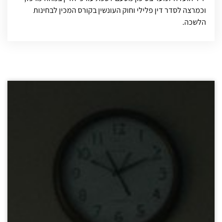
וכמרצה לסדר דין פלילי וחוק העונשין בקורס המכין לבחינות
הלשכה.