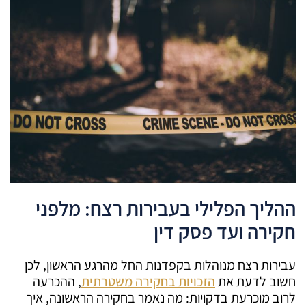
ההליך הפלילי בעבירות רצח: מלפני
חקירה ועד פסק דין
עבירות רצח מנוהלות בקפדנות החל מהרגע הראשון, לכן
חשוב לדעת את
הזכויות בחקירה משטרתית
, ההכרעה
לרוב מוכרעת בדקויות: מה נאמר בחקירה הראשונה, איך