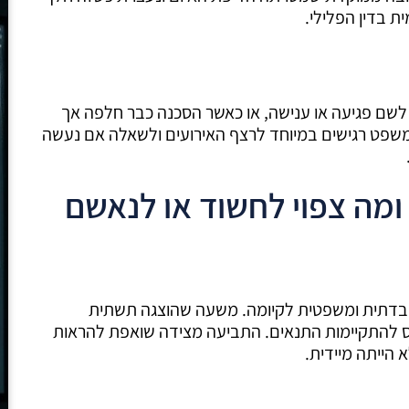
ת בדין הפלילי.
לשם פגיעה או ענישה, או כאשר הסכנה כבר חלפה אך
משפט רגישים במיוחד לרצף האירועים ולשאלה אם נעשה
ומה צפוי לחשוד או לנאשם
בדתית ומשפטית לקיומה. משעה שהוצגה תשתית
ס להתקיימות התנאים. התביעה מצידה שואפת להראות
 הייתה מיידית.