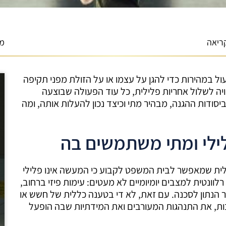
מא
במהירות כדי להגן על עצמו או על הזולת מפני תקיפה
ה לשלול אחריות פלילית, כל עוד הפעולה שבוצעה
ודות ההגנה, מבהיר מתי וכיצד נכון להעלות אותה, ומה
ילי ומתי משתמשים בה
ילית שמאפשר לבית המשפט לקבוע כי המעשה אינו פלילי
וונטית למצבים יומיומיים לא מעטים: עימות פיזי ברחוב,
 הנתון לסכנה. עם זאת, לא די בטענה כללית של חשש או
בות, את התנהגות המעורבים ואת המידתיות שבה הופעל