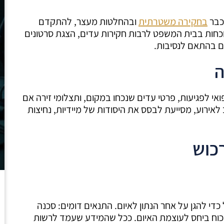
כבר
בחקירה משטרתית
ובהחלטות מעצר, להתקדם
וכחות בבית המשפט לרבות חקירות עדים, הצגת סרטונים
ים בהתאם לנסיבות.
ה
י לפגיעות, פרטי עדים שנכחו במקום, ותצלומי זירה אם
לאירוע, מסייעת לבסס את היסודות של מיידיות, נחיצות
רכוש
י להגן על אחר הנתון לאיום. התנאים דומים: סכנה
 כוח ביחס לעוצמת האיום. ככל שהמידע שעמד לרשות