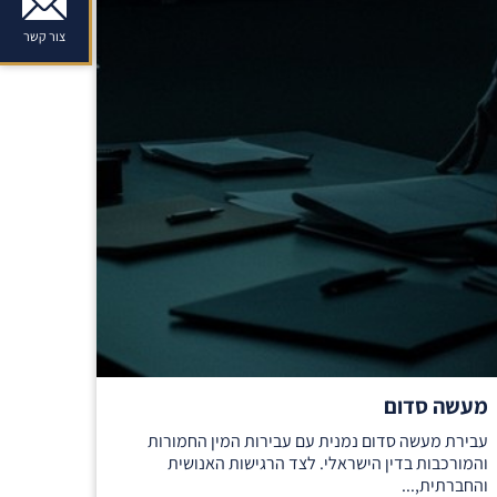
צור קשר
מעשה סדום
עבירת מעשה סדום נמנית עם עבירות המין החמורות
והמורכבות בדין הישראלי. לצד הרגישות האנושית
והחברתית,...