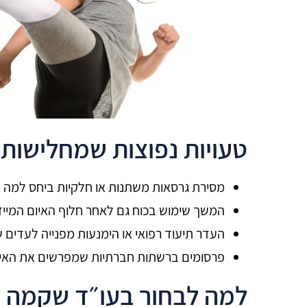
טעויות נפוצות שמחלישות
מסירת גרסאות משתנות או חלקיות ביחס למה א
המשך שימוש בכוח גם לאחר חלוף האיום המיידי
העדר תיעוד רפואי או הימנעות מפנייה לעדים 
פרסומים ברשתות חברתיות שמפרשים את האירוע 
למה לבחור בעו״ד שקמה א