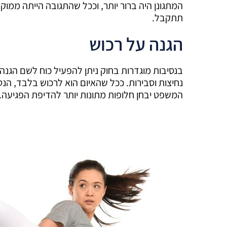
המתגונן היה ברור יותר, וככל שהתגובה הייתה ממוק
תתקבל.
הגנה על רכוש
בנסיבות מוגדרות בחוק ניתן להפעיל כוח לשם הגנה ע
נחיצות וסבירות. ככל שהאיום הוא לרכוש בלבד, הנט
המשפט יבחן חלופות מתונות יותר להדיפת הפגיעה.