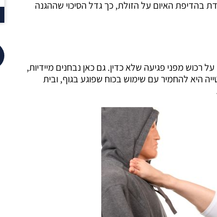
דת בהדיפת האיום על הזולת, כך גדל הסיכוי שההגנה
ל רכוש מפני פגיעה שלא כדין. גם כאן נבחנים מיידיות,
ייה היא להחמיר עם שימוש בכוח שפוגע בגוף, ובית