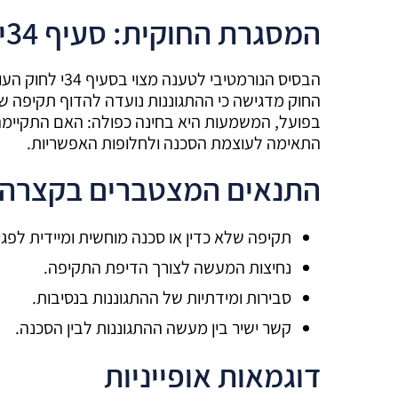
המסגרת החוקית: סעיף 34י לחוק העונשין
הבסיס הנורמטיבי
החוק מדגישה כי ההתגוננות נועדה להדוף תקיפה שלא
בפועל, המשמעות היא בחינה כפולה: האם התקיימה 
התאימה לעוצמת הסכנה ולחלופות האפשריות.
התנאים המצטברים בקצרה
תקיפה שלא כדין או סכנה מוחשית ומיידית לפגי
נחיצות המעשה לצורך הדיפת התקיפה.
סבירות ומידתיות של ההתגוננות בנסיבות.
קשר ישיר בין מעשה ההתגוננות לבין הסכנה.
דוגמאות אופייניות