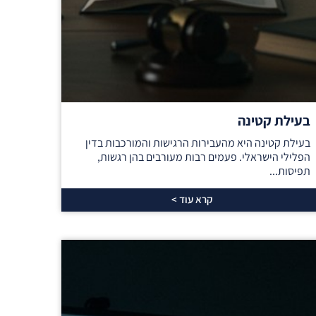
בעילת קטינה
בעילת קטינה היא מהעבירות הרגישות והמורכבות בדין
הפלילי הישראלי. פעמים רבות מעורבים בהן רגשות,
תפיסות...
קרא עוד >