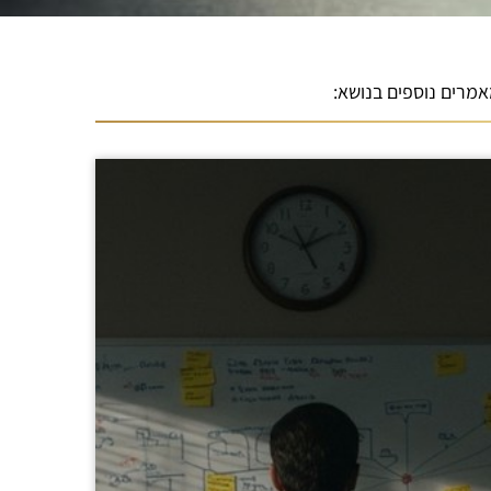
מרים נוספים בנושא: