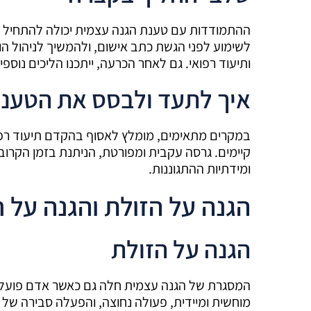
ההתמודדות עם טענת הגנה עצמית יכולה להתחיל 
לשימוע לפני הגשת כתב אישום, ולהמשיך לניהול ה
ותיעוד רפואי. גם לאחר הכרעה, ייתכנו הליכים נוספ
איך לתעד ולבסס את הטענ
במקרים מתאימים, מומלץ לאסוף בהקדם תיעוד רפוא
קיימים. גרסה עקבית ומפורטת, הניתנת בזמן הקרוב 
ומידתיות ההתגוננות.
הגנה על הזולת והגנה על 
הגנה על הזולת
המסגרת של הגנה עצמית חלה גם כאשר אדם פועל כד
מוחשית ומיידית, פעולה נחוצה, והפעלה סבירה של