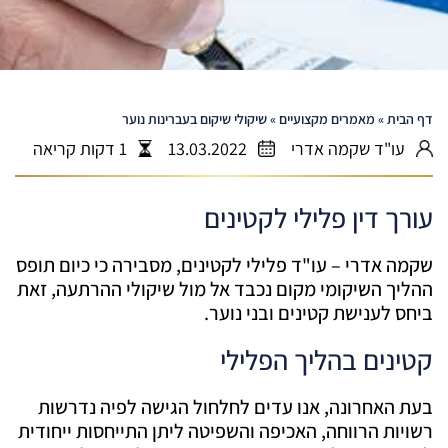
דף הבית
»
מאמרים מקצועיים
»
שיקולי שיקום בעברינות נוער
עו"ד שקמה אדרי
13.03.2022
1 דקות קריאה
עורך דין פלילי לקטינים
שקמה אדרי – עו"ד פלילי לקטינים, מסבירה כי כיום תופס
ההליך השיקומי מקום נכבד אל מול שיקולי ההרתעה, זאת
ביחס לענישת קטינים ובני נוער.
קטינים בהליך הפלילי
בעת האחרונה, אנו עדים לחלחול הגישה לפיה נדרשות
רשויות הרווחה, האכיפה והשפיטה ליתן התייחסות ייחודית