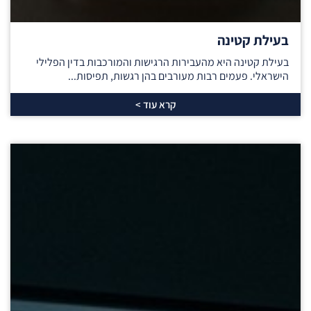
בעילת קטינה
בעילת קטינה היא מהעבירות הרגישות והמורכבות בדין הפלילי
הישראלי. פעמים רבות מעורבים בהן רגשות, תפיסות...
קרא עוד >