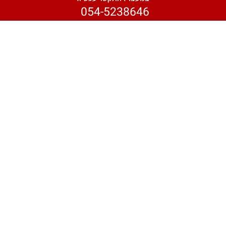
054-5238646